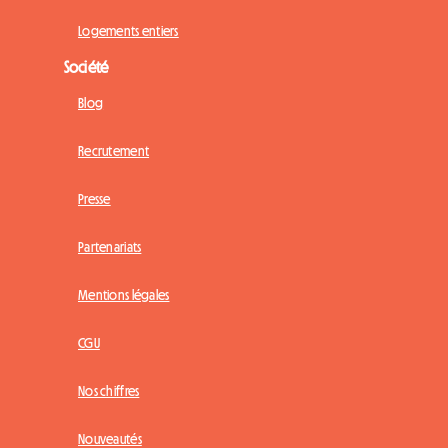
Logements entiers
Société
Blog
Recrutement
Presse
Partenariats
Mentions légales
CGU
Nos chiffres
Nouveautés