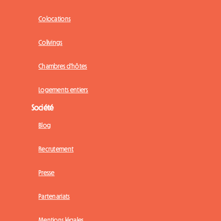
Colocations
Colivings
Chambres d'hôtes
Logements entiers
Société
Blog
Recrutement
Presse
Partenariats
Mentions légales