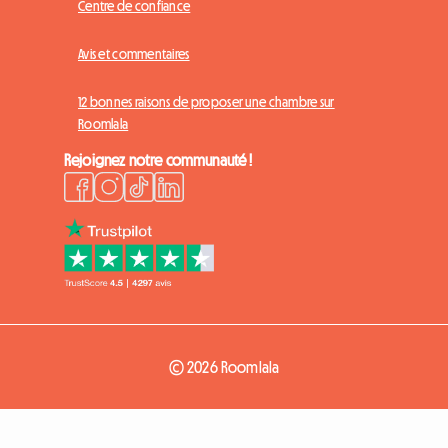
Centre de confiance
Avis et commentaires
12 bonnes raisons de proposer une chambre sur
Roomlala
Rejoignez notre communauté !
© 2026 Roomlala