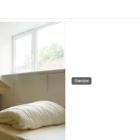
Chambre