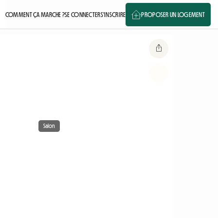
COMMENT ÇA MARCHE ?
SE CONNECTER
S'INSCRIRE
PROPOSER UN LOGEMENT
Salon