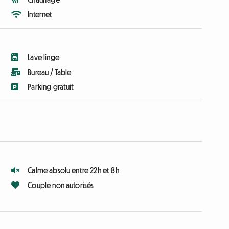
Internet
Lave linge
Bureau / Table
Parking gratuit
Calme absolu entre 22h et 8h
Couple non autorisés