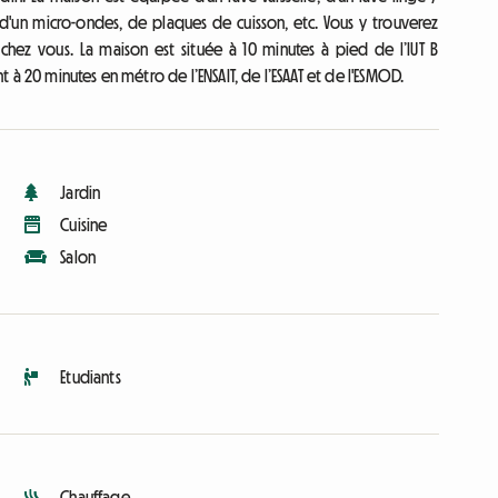
, d'un micro-ondes, de plaques de cuisson, etc. Vous y trouverez
ez vous. La maison est située à 10 minutes à pied de l’IUT B
à 20 minutes en métro de l’ENSAIT, de l’ESAAT et de l'ESMOD.
Jardin
Cuisine
Salon
Etudiants
Chauffage