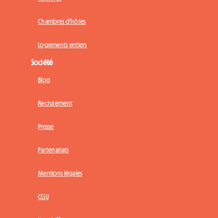
Chambres d'hôtes
Logements entiers
Société
Blog
Recrutement
Presse
Partenariats
Mentions légales
CGU