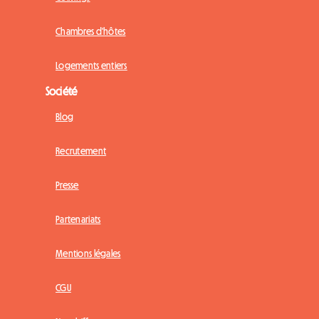
Chambres d'hôtes
Logements entiers
Société
Blog
Recrutement
Presse
Partenariats
Mentions légales
CGU