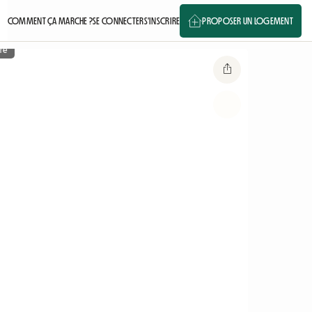
COMMENT ÇA MARCHE ?
SE CONNECTER
S'INSCRIRE
PROPOSER UN LOGEMENT
re