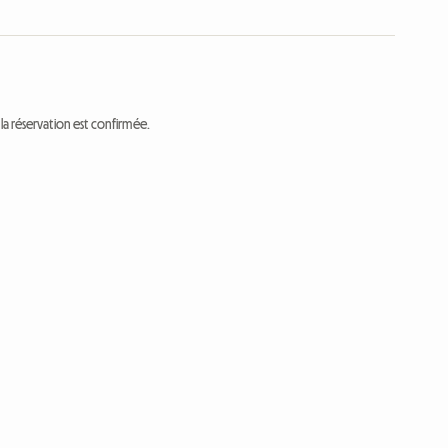
a réservation est confirmée.