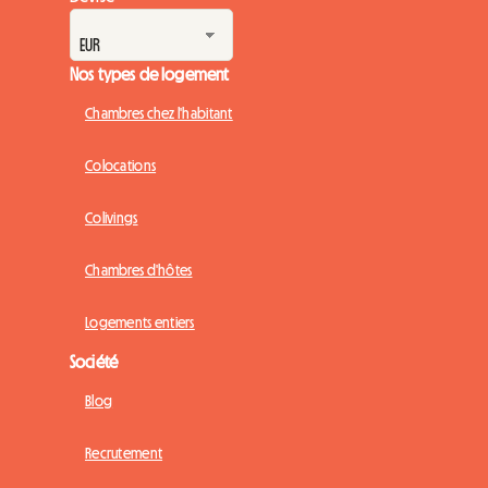
Nos types de logement
Chambres chez l'habitant
Colocations
Colivings
Chambres d'hôtes
Logements entiers
Société
Blog
Recrutement