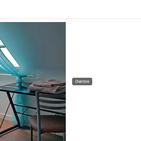
Chambre