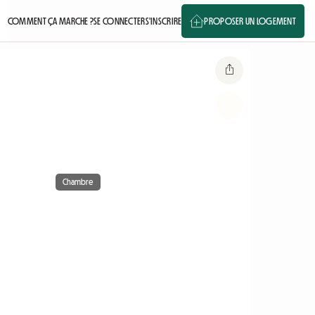
COMMENT ÇA MARCHE ?
SE CONNECTER
S'INSCRIRE
PROPOSER UN LOGEMENT
Chambre