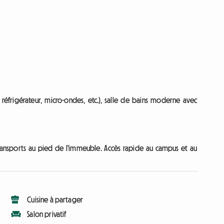
 réfrigérateur, micro-ondes, etc.), salle de bains moderne avec
ansports au pied de l'immeuble. Accès rapide au campus et au
Cuisine à partager
Salon privatif