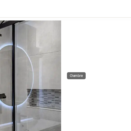
Chambre