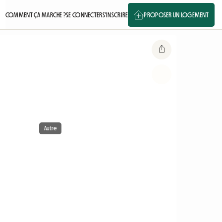
COMMENT ÇA MARCHE ?
SE CONNECTER
S'INSCRIRE
PROPOSER UN LOGEMENT
Autre