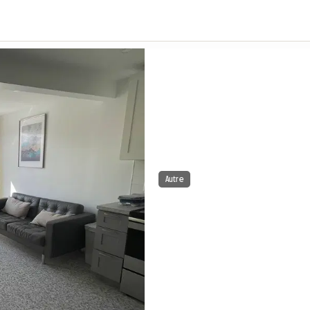
Autre