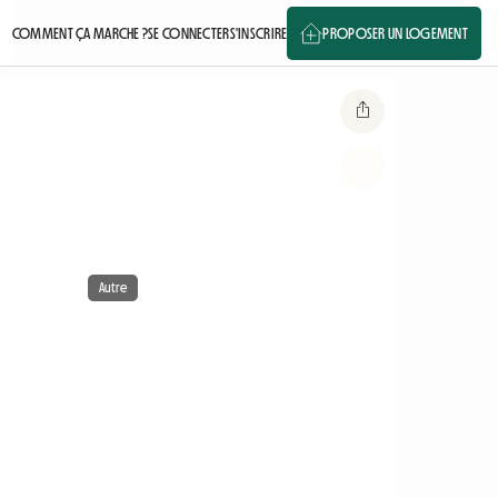
COMMENT ÇA MARCHE ?
SE CONNECTER
S'INSCRIRE
PROPOSER UN LOGEMENT
Autre