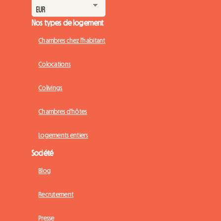
Nos types de logement
Chambres chez l'habitant
Colocations
Colivings
Chambres d'hôtes
Logements entiers
Société
Blog
Recrutement
Presse