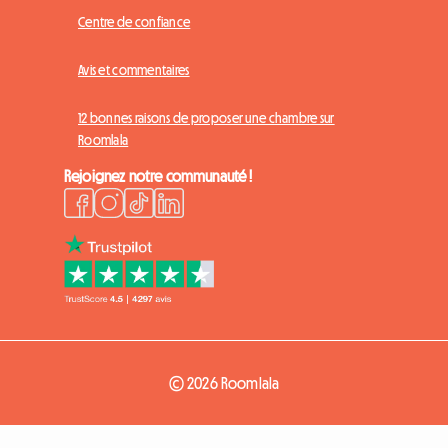
Centre de confiance
Avis et commentaires
12 bonnes raisons de proposer une chambre sur
Roomlala
Rejoignez notre communauté !
© 2026 Roomlala