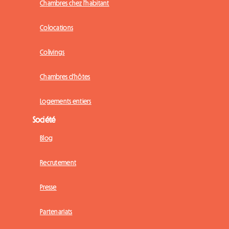
Chambres chez l'habitant
Colocations
Colivings
Chambres d'hôtes
Logements entiers
Société
Blog
Recrutement
Presse
Partenariats