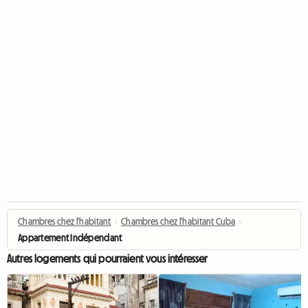
Chambres chez l'habitant
›
Chambres chez l'habitant Cuba
›
Appartement Indépendant
Autres logements qui pourraient vous intéresser