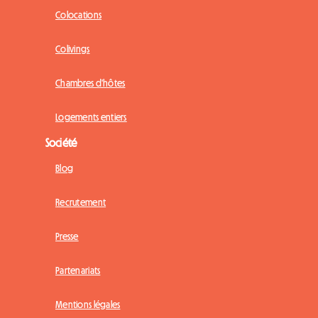
Colocations
Colivings
Chambres d'hôtes
Logements entiers
Société
Blog
Recrutement
Presse
Partenariats
Mentions légales