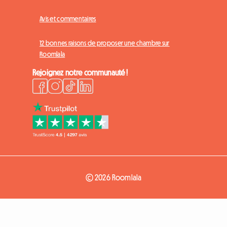
Avis et commentaires
12 bonnes raisons de proposer une chambre sur
Roomlala
Rejoignez notre communauté !
© 2026 Roomlala