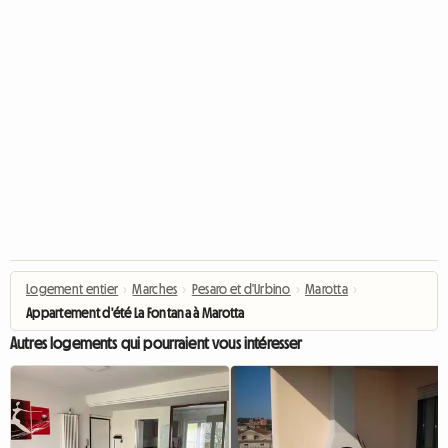
Logement entier
›
Marches
›
Pesaro et d'Urbino
›
Marotta
›
Appartement d'été La Fontana à Marotta
Autres logements qui pourraient vous intéresser