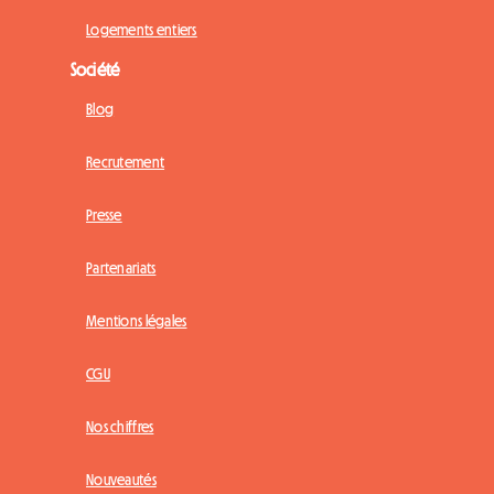
Logements entiers
Société
Blog
Recrutement
Presse
Partenariats
Mentions légales
CGU
Nos chiffres
Nouveautés