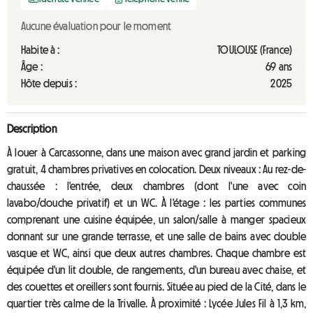
Aucune évaluation pour le moment
Habite à :
TOULOUSE (France)
Âge :
69 ans
Hôte depuis :
2025
Description
À louer à Carcassonne, dans une maison avec grand jardin et parking
gratuit, 4 chambres privatives en colocation. Deux niveaux : Au rez-de-
chaussée : l'entrée, deux chambres (dont l'une avec coin
lavabo/douche privatif) et un WC. À l'étage : les parties communes
comprenant une cuisine équipée, un salon/salle à manger spacieux
donnant sur une grande terrasse, et une salle de bains avec double
vasque et WC, ainsi que deux autres chambres. Chaque chambre est
équipée d'un lit double, de rangements, d'un bureau avec chaise, et
des couettes et oreillers sont fournis. Située au pied de la Cité, dans le
quartier très calme de la Trivalle. À proximité : Lycée Jules Fil à 1,3 km,