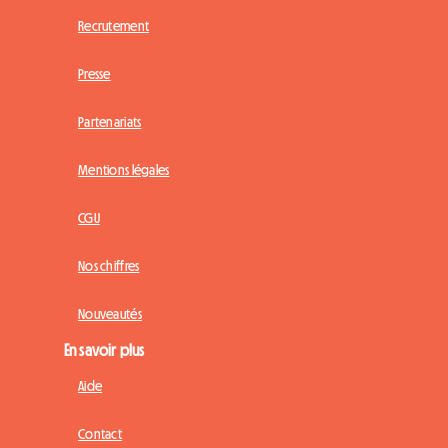
Recrutement
Presse
Partenariats
Mentions légales
CGU
Nos chiffres
Nouveautés
En savoir plus
Aide
Contact