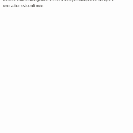
réservation est confirmée.