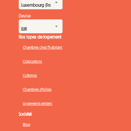
Devise
Nos types de logement
Chambres chez l'habitant
Colocations
Colivings
Chambres d'hôtes
Logements entiers
Société
Blog