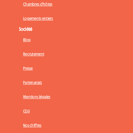
Chambres d'hôtes
Logements entiers
Société
Blog
Recrutement
Presse
Partenariats
Mentions légales
CGU
Nos chiffres