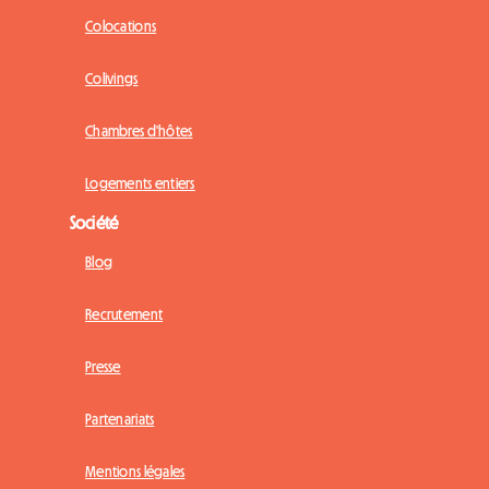
Colocations
Colivings
Chambres d'hôtes
Logements entiers
Société
Blog
Recrutement
Presse
Partenariats
Mentions légales