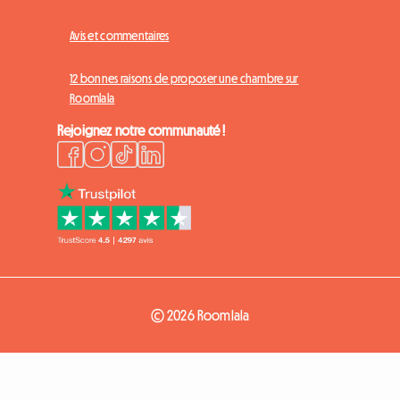
Avis et commentaires
12 bonnes raisons de proposer une chambre sur
Roomlala
Rejoignez notre communauté !
© 2026 Roomlala