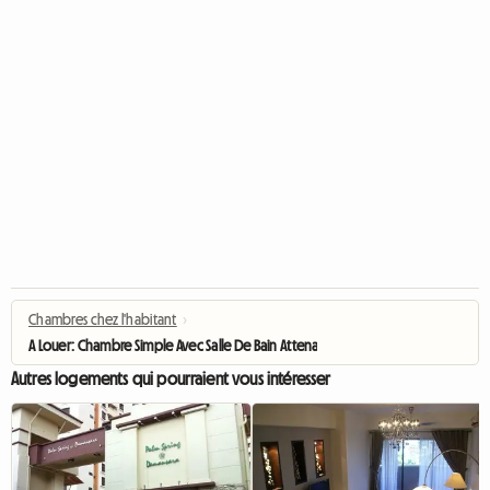
Chambres chez l'habitant
›
A Louer: Chambre Simple Avec Salle De Bain Attenante
Autres logements qui pourraient vous intéresser