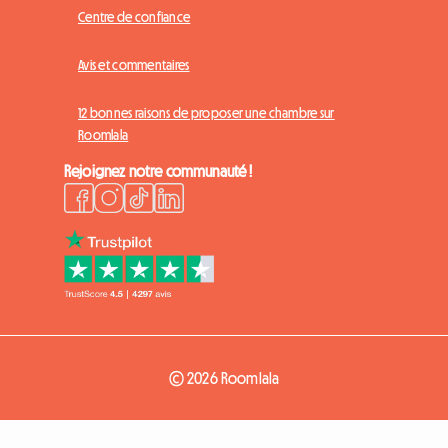
Centre de confiance
Avis et commentaires
12 bonnes raisons de proposer une chambre sur
Roomlala
Rejoignez notre communauté !
© 2026 Roomlala