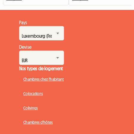
Pays
Devise
Nos types de logement
Chambres chez l'habitant
Colocations
Colivings
Chambres d'hôtes