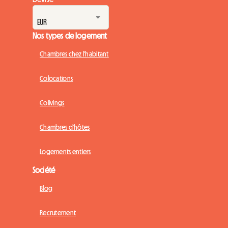
Nos types de logement
Chambres chez l'habitant
Colocations
Colivings
Chambres d'hôtes
Logements entiers
Société
Blog
Recrutement