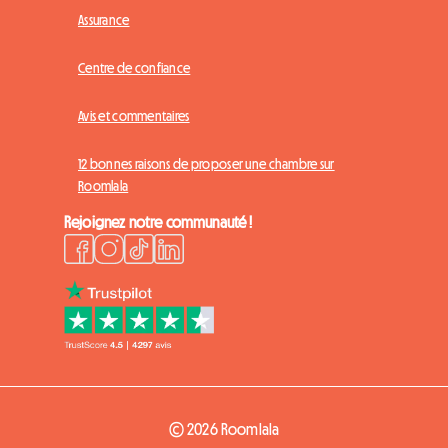
Assurance
Centre de confiance
Avis et commentaires
12 bonnes raisons de proposer une chambre sur
Roomlala
Rejoignez notre communauté !
© 2026 Roomlala