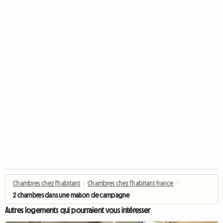
Chambres chez l'habitant
›
Chambres chez l'habitant France
›
2 chambres dans une maison de campagne
Autres logements qui pourraient vous intéresser