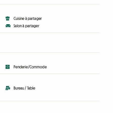
Cuisine à partager
Salon à partager
Penderie/Commode
Bureau / Table