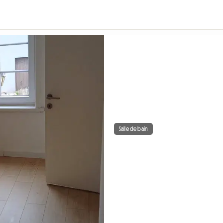
Salle de bain