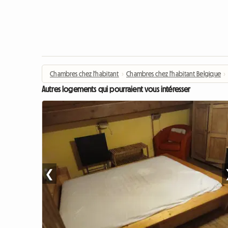
Chambres chez l'habitant
›
Chambres chez l'habitant Belgique
›
Autres logements qui pourraient vous intéresser
❮