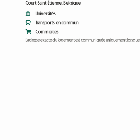
Court-Saint-Étienne, Belgique
Universités
Transports en commun
Commerces
L'adresse exacte du logement est communiquée uniquement lorsque l