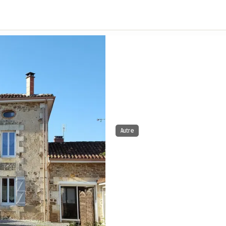
Autre