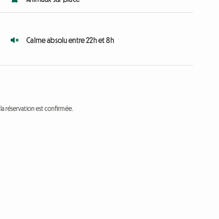
Calme absolu entre 22h et 8h
a réservation est confirmée.